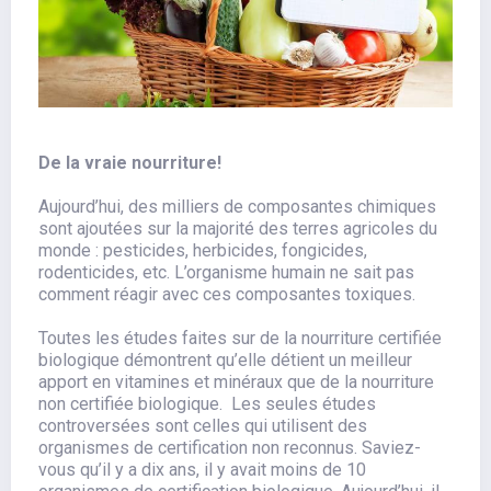
De la vraie nourriture!
Aujourd’hui, des milliers de composantes chimiques
sont ajoutées sur la majorité des terres agricoles du
monde : pesticides, herbicides, fongicides,
rodenticides, etc. L’organisme humain ne sait pas
comment réagir avec ces composantes toxiques.
Toutes les études faites sur de la nourriture certifiée
biologique démontrent qu’elle détient un meilleur
apport en vitamines et minéraux que de la nourriture
non certifiée biologique. Les seules études
controversées sont celles qui utilisent des
organismes de certification non reconnus. Saviez-
vous qu’il y a dix ans, il y avait moins de 10