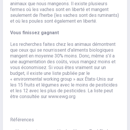
animaux que nous mangeons. Il existe plusieurs
fermes où les vaches sont en liberté et mangent
seulement de l’herbe (les vaches sont des ruminants)
et où les poules sont également en liberté.
Vous finissez gagnant
Les recherches faites chez les animaux démontrent
que ceux qui se nourrissent d’aliments biologiques
mangent en moyenne 30% moins. Donc, même s’il a
une augmentation des coûts, vous mangez moins et
vous économisez. Si vous êtes vraiment sur un
budget, il existe une liste publiée par le
« environmental working group » aux États-Unis sur
les 15 fruits et légumes avec le moins de pesticides
et les 12 avec les plus de pesticides. La liste peut
être consultée sur www.ewg.org
Références