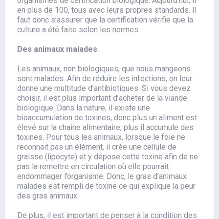
organismes de certification biologique. Aujourd’hui, il
en plus de 100, tous avec leurs propres standards. Il
faut donc s’assurer que la certification vérifie que la
culture a été faite selon les normes.
Des animaux malades
Les animaux, non biologiques, que nous mangeons
sont malades. Afin de réduire les infections, on leur
donne une multitude d’antibiotiques. Si vous devez
choisir, il est plus important d’acheter de la viande
biologique. Dans la nature, il existe une
bioaccumulation de toxines, donc plus un aliment est
élevé sur la chaine alimentaire, plus il accumule des
toxines. Pour tous les animaux, lorsque le foie ne
reconnait pas un élément, il crée une cellule de
graisse (lipocyte) et y dépose cette toxine afin de ne
pas la remettre en circulation où elle pourrait
endommager l’organisme. Donc, le gras d’animaux
malades est rempli de toxine ce qui explique la peur
des gras animaux.
De plus, il est important de penser à la condition des